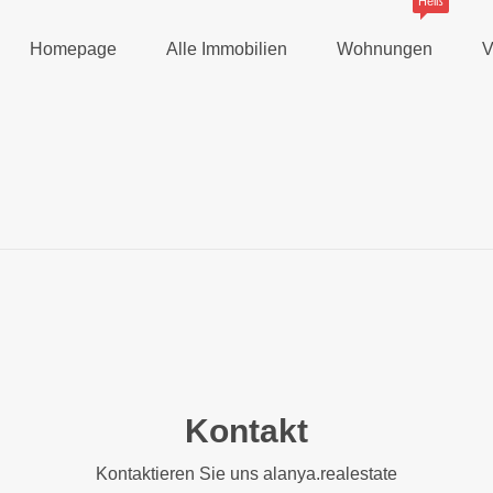
Heiß
Homepage
Alle Immobilien
Wohnungen
V
Kontakt
Kontaktieren Sie uns alanya.realestate