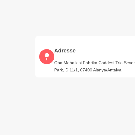
Adresse
Oba Mahallesi Fabrika Caddesi Trio Seve
Park, D:11/1, 07400 Alanya/Antalya