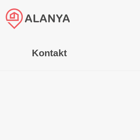
Kontakt