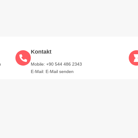
Kontakt
n
Mobile:
+90 544 486 2343
E-Mail:
E-Mail senden