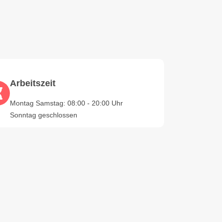
Arbeitszeit
Montag Samstag: 08:00 - 20:00 Uhr
Sonntag geschlossen