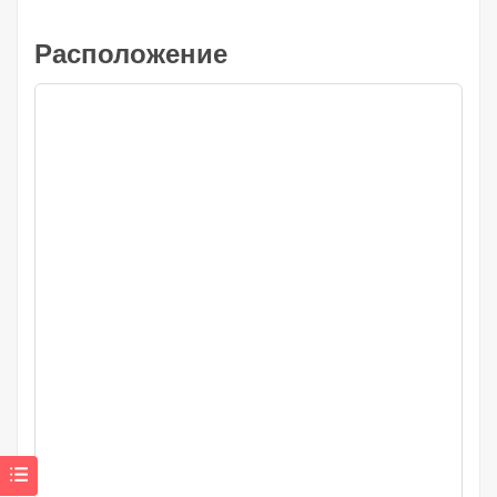
Расположение