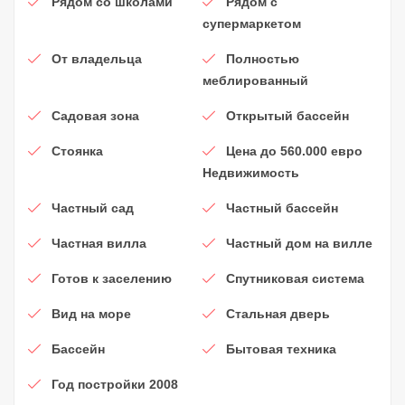
Рядом со школами
Рядом с
супермаркетом
От владельца
Полностью
меблированный
Садовая зона
Открытый бассейн
Стоянка
Цена до 560.000 евро
Недвижимость
Частный сад
Частный бассейн
Частная вилла
Частный дом на вилле
Готов к заселению
Спутниковая система
Вид на море
Стальная дверь
Бассейн
Бытовая техника
Год постройки 2008