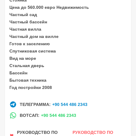
Цена до 560.000 евро Недвижимость
Частный сад
Частный бассейн
Частная вилла
Частный дом на вилле
Готов к заселению
Спутниковая система
Вид на море
Стальная дверь
Бассейн
Бытовая техника
Год постройки 2008
ТЕЛЕГРАММА:
+90 544 486 2343
ВОТСАП:
+90 544 486 2343
РУКОВОДСТВО ПО
РУКОВОДСТВО ПО