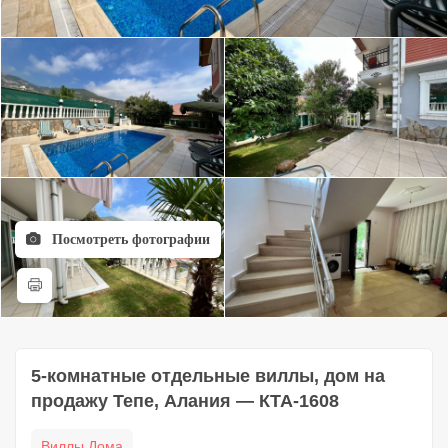
Посмотреть фотографии
5-комнатные отдельные виллы, дом на
продажу Тепе, Алания — КТА-1608
Виллы Дома