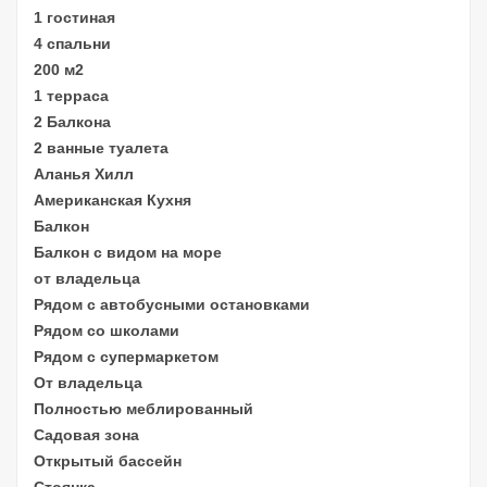
1 гостиная
4 спальни
200 м2
1 терраса
2 Балкона
2 ванные туалета
Аланья Хилл
Американская Кухня
Балкон
Балкон с видом на море
от владельца
Рядом с автобусными остановками
Рядом со школами
Рядом с супермаркетом
От владельца
Полностью меблированный
Садовая зона
Открытый бассейн
Стоянка