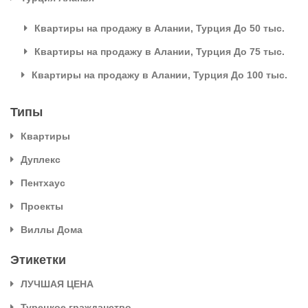
Квартиры на продажу в Алании, Турция До 50 тыс.
Квартиры на продажу в Алании, Турция До 75 тыс.
Квартиры на продажу в Алании, Турция До 100 тыс.
Типы
Квартиры
Дуплекс
Пентхаус
Проекты
Виллы Дома
Этикетки
ЛУЧШАЯ ЦЕНА
Турецкое гражданство