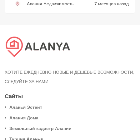
Алания Недвижимость
7 месяцев назад
ХОТИТЕ ЕЖЕДНЕВНО НОВЫЕ И ДЕШЕВЫЕ ВОЗМОЖНОСТИ,
СЛЕДУЙТЕ ЗА НАМИ
Сайты
Аланья Эстейт
Алания Дома
Земельный кадастр Алании
Турция Аланья