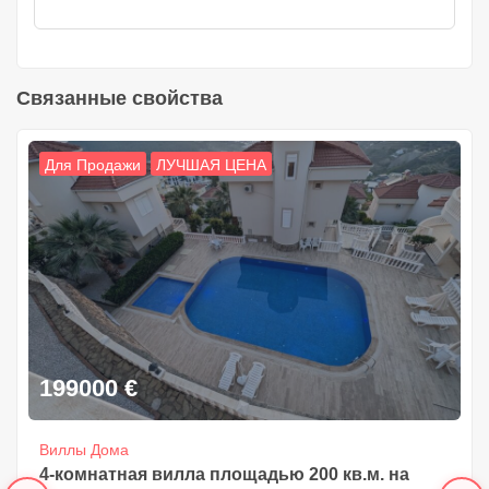
Связанные свойства
Для Продажи
ЛУЧШАЯ ЦЕНА
199000
€
Виллы Дома
4-комнатная вилла площадью 200 кв.м. на