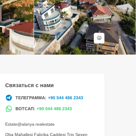
Связаться с нами
ТЕЛЕГРАММА:
+90 544 486 2343
ВОТСАП:
+90 544 486 2343
Estate@alanya.realestate
Oba Mahallesi Fabrika Caddesi Trio Seven