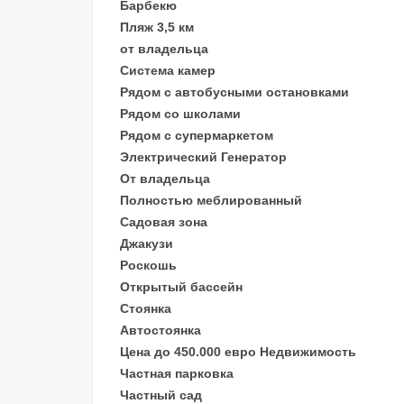
Барбекю
Пляж 3,5 км
от владельца
Система камер
Рядом с автобусными остановками
Рядом со школами
Рядом с супермаркетом
Электрический Генератор
От владельца
Полностью меблированный
Садовая зона
Джакузи
Роскошь
Открытый бассейн
Стоянка
Автостоянка
Цена до 450.000 евро Недвижимость
Частная парковка
Частный сад