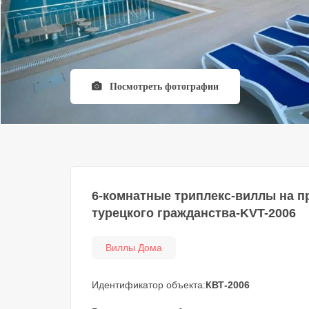
Посмотреть фотографии
6-комнатные триплекс-виллы на пр
турецкого гражданства-KVT-2006
Виллы Дома
Идентификатор объекта:
КВТ-2006