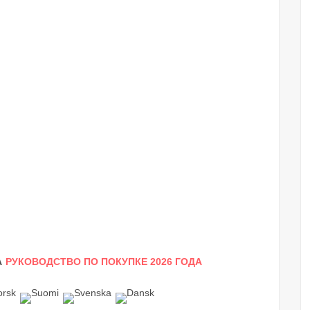
А
РУКОВОДСТВО ПО ПОКУПКЕ 2026 ГОДА