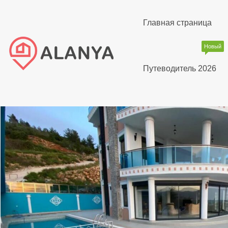
Главная страница
Новый
Путеводитель 2026