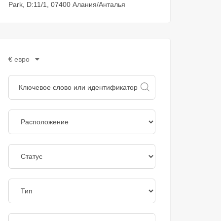
Park, D:11/1, 07400 Алания/Анталья
€ евро