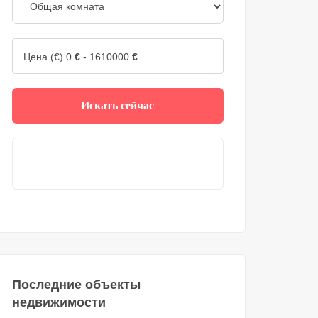
Цена (€)
0
€
-
1610000
€
Искать сейчас
Последние объекты
недвижимости