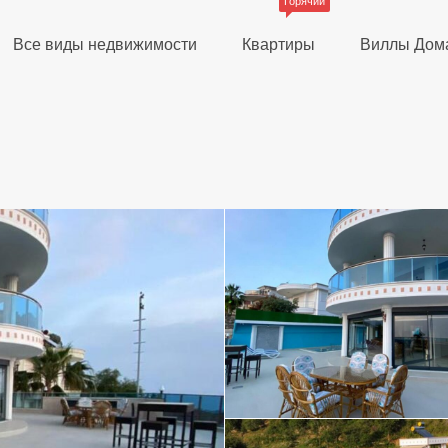
Горячий
Все виды недвижимости
Квартиры
Виллы Дом