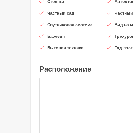
Стоянка
Автосто
Частный сад
Частный
Спутниковая система
Вид на 
Бассейн
Трехуро
Бытовая техника
Год пос
Расположение