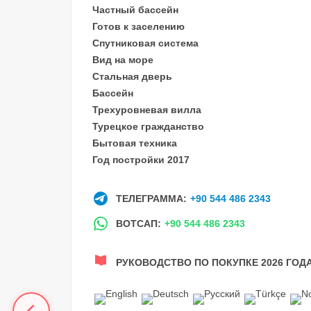
Частный бассейн
Готов к заселению
Спутниковая система
Вид на море
Стальная дверь
Бассейн
Трехуровневая вилла
Турецкое гражданство
Бытовая техника
Год постройки 2017
ТЕЛЕГРАММА:
+90 544 486 2343
ВОТСАП:
+90 544 486 2343
РУКОВОДСТВО ПО ПОКУПКЕ 2026 ГОД