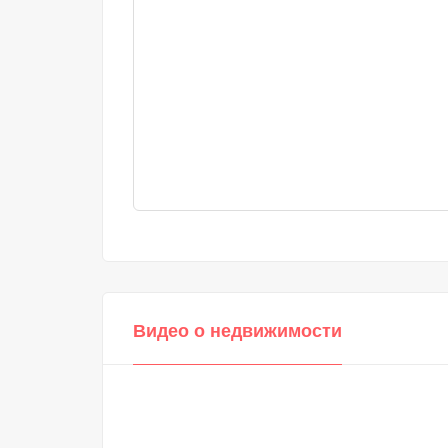
Видео о недвижимости