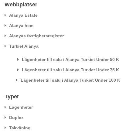
Webbplatser
Alanya Estate
Alanya hem
Alanyas fastighetsregister
Turkiet Alanya
Lägenheter till salu i Alanya Turkiet Under 50 K
Lägenheter till salu i Alanya Turkiet Under 75 K
Lägenheter till salu i Alanya Turkiet Under 100 K
Typer
Lägenheter
Duplex
Takvåning