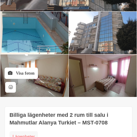
Visa foton
Billiga lägenheter med 2 rum till salu i
Mahmutlar Alanya Turkiet – MST-0708
Lägenheter