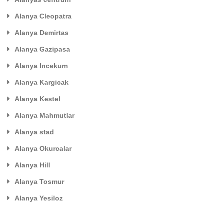
Alanya Cleopatra
Alanya Demirtas
Alanya Gazipasa
Alanya Incekum
Alanya Kargicak
Alanya Kestel
Alanya Mahmutlar
Alanya stad
Alanya Okurcalar
Alanya Hill
Alanya Tosmur
Alanya Yesiloz