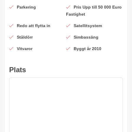
Parkering
Pris Upp till 50 000 Euro
Fastighet
Redo att flytta in
Satellitsystem
Ståldörr
Simbassäng
Vitvaror
Byggt år 2010
Plats