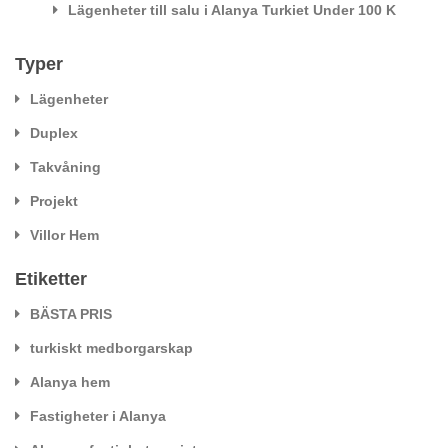
Lägenheter till salu i Alanya Turkiet Under 100 K
Typer
Lägenheter
Duplex
Takvåning
Projekt
Villor Hem
Etiketter
BÄSTA PRIS
turkiskt medborgarskap
Alanya hem
Fastigheter i Alanya