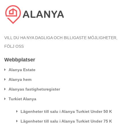
VILL DU HA NYA DAGLIGA OCH BILLIGASTE MÖJLIGHETER,
FÖLJ OSS
Webbplatser
Alanya Estate
Alanya hem
Alanyas fastighetsregister
Turkiet Alanya
Lägenheter till salu i Alanya Turkiet Under 50 K
Lägenheter till salu i Alanya Turkiet Under 75 K