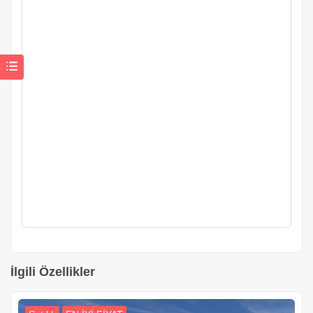
İlgili Özellikler