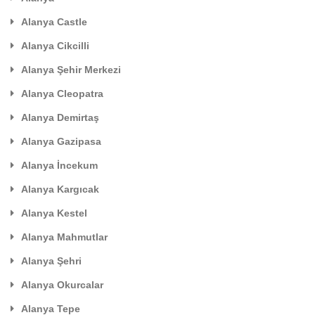
Alanya Castle
Alanya Cikcilli
Alanya Şehir Merkezi
Alanya Cleopatra
Alanya Demirtaş
Alanya Gazipasa
Alanya İncekum
Alanya Kargıcak
Alanya Kestel
Alanya Mahmutlar
Alanya Şehri
Alanya Okurcalar
Alanya Tepe