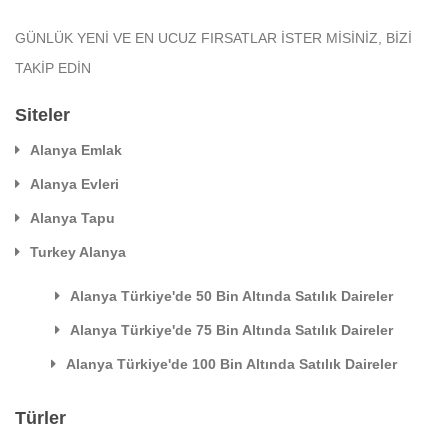
GÜNLÜK YENİ VE EN UCUZ FIRSATLAR İSTER MİSİNİZ, BİZİ
TAKİP EDİN
Siteler
Alanya Emlak
Alanya Evleri
Alanya Tapu
Turkey Alanya
Alanya Türkiye'de 50 Bin Altında Satılık Daireler
Alanya Türkiye'de 75 Bin Altında Satılık Daireler
Alanya Türkiye'de 100 Bin Altında Satılık Daireler
Türler