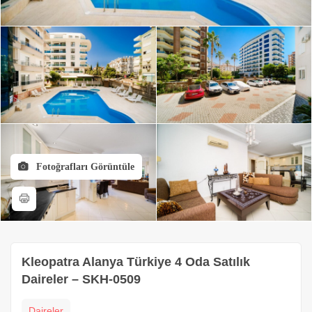
Fotoğrafları Görüntüle
Kleopatra Alanya Türkiye 4 Oda Satılık
Daireler – SKH-0509
Daireler