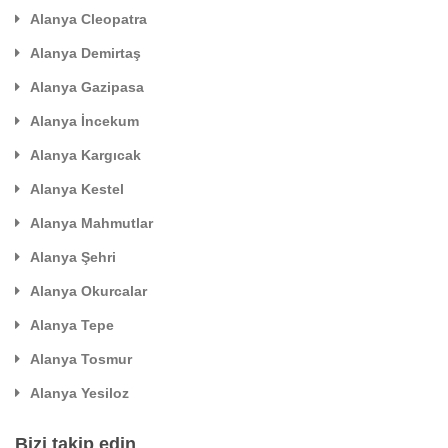
Alanya Cleopatra
Alanya Demirtaş
Alanya Gazipasa
Alanya İncekum
Alanya Kargıcak
Alanya Kestel
Alanya Mahmutlar
Alanya Şehri
Alanya Okurcalar
Alanya Tepe
Alanya Tosmur
Alanya Yesiloz
Bizi takip edin