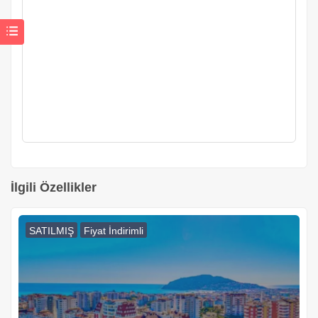
İlgili Özellikler
SATILMIŞ
Fiyat İndirimli