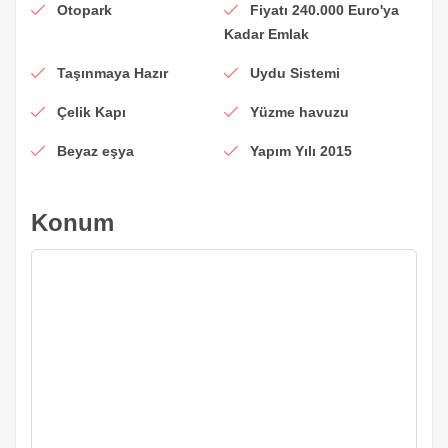
Otopark
Fiyatı 240.000 Euro'ya
Kadar Emlak
Taşınmaya Hazır
Uydu Sistemi
Çelik Kapı
Yüzme havuzu
Beyaz eşya
Yapım Yılı 2015
Konum