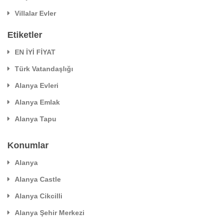
Villalar Evler
Etiketler
EN İYİ FİYAT
Türk Vatandaşlığı
Alanya Evleri
Alanya Emlak
Alanya Tapu
Konumlar
Alanya
Alanya Castle
Alanya Cikcilli
Alanya Şehir Merkezi