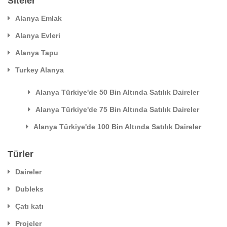
Siteler
Alanya Emlak
Alanya Evleri
Alanya Tapu
Turkey Alanya
Alanya Türkiye'de 50 Bin Altında Satılık Daireler
Alanya Türkiye'de 75 Bin Altında Satılık Daireler
Alanya Türkiye'de 100 Bin Altında Satılık Daireler
Türler
Daireler
Dubleks
Çatı katı
Projeler