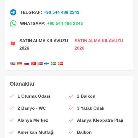
TELGRAF:
+90 544 486 2343
WHATSAPP:
+90 544 486 2343
SATIN ALMA KILAVUZU
SATIN ALMA KILAVUZU
2026
2026
Olanaklar
1 Oturma Odası
2 Balkon
2 Banyo - WC
3 Yatak Odalı
Alanya Merkez
Alanya Kleopatra Plajı
Amerikan Mutfağı
Balkon