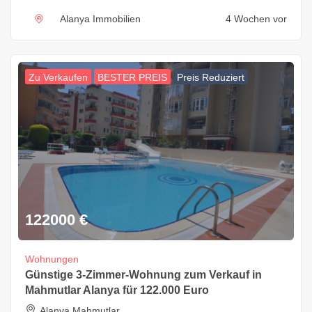
Alanya Immobilien
4 Wochen vor
Zu Verkaufen
BESTER PREIS
Preis Reduziert
122000
€
Wohnungen
Günstige 3-Zimmer-Wohnung zum Verkauf in
Mahmutlar Alanya für 122.000 Euro
Alanya Mahmutlar