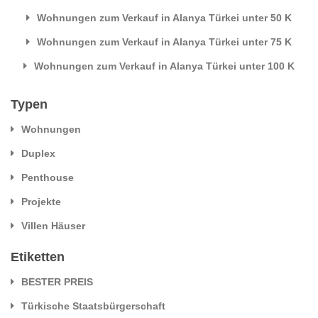
Wohnungen zum Verkauf in Alanya Türkei unter 50 K
Wohnungen zum Verkauf in Alanya Türkei unter 75 K
Wohnungen zum Verkauf in Alanya Türkei unter 100 K
Typen
Wohnungen
Duplex
Penthouse
Projekte
Villen Häuser
Etiketten
BESTER PREIS
Türkische Staatsbürgerschaft