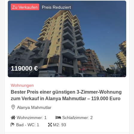
Zu Verkaufen
Preis Reduziert
119000
€
Wohnungen
Bester Preis einer günstigen 3-Zimmer-Wohnung
zum Verkauf in Alanya Mahmutlar – 119.000 Euro
Alanya Mahmutlar
Wohnzimmer:
1
Schlafzimmer:
2
Bad - WC:
1
M2:
93