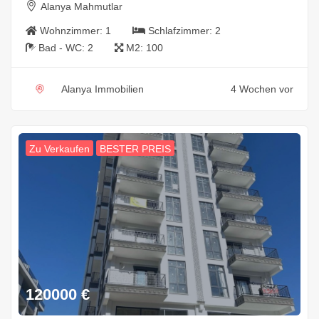
Alanya Mahmutlar
Wohnzimmer:
1
Schlafzimmer:
2
Bad - WC:
2
M2:
100
Alanya Immobilien
4 Wochen vor
Zu Verkaufen
BESTER PREIS
120000
€