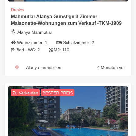
Duplex
Mahmutlar Alanya Günstige 3-Zimmer-
Maisonette-Wohnungen zum Verkauf -TKM-1909
Alanya Mahmutlar
Wohnzimmer:
1
Schlafzimmer:
2
Bad - WC:
2
M2:
110
Alanya Immobilien
4 Monaten vor
Zu Verkaufen
BESTER PREIS