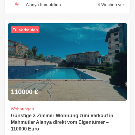
Alanya Immobilien
4 Wochen vor
Zu Verkaufen
110000
€
Wohnungen
Günstige 3-Zimmer-Wohnung zum Verkauf in
Mahmutlar Alanya direkt vom Eigentümer –
110000 Euro