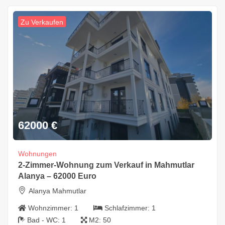
Zu Verkaufen
62000
€
Wohnungen
2-Zimmer-Wohnung zum Verkauf in Mahmutlar
Alanya – 62000 Euro
Alanya Mahmutlar
Wohnzimmer:
1
Schlafzimmer:
1
Bad - WC:
1
M2:
50