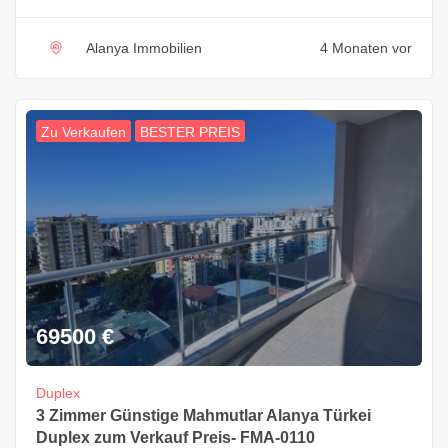
Alanya Immobilien
4 Monaten vor
Zu Verkaufen
BESTER PREIS
69500
€
Duplex
3 Zimmer Günstige Mahmutlar Alanya Türkei
Duplex zum Verkauf Preis- FMA-0110