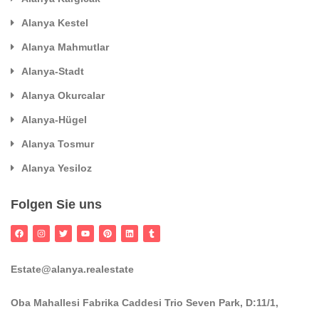
Alanya Kestel
Alanya Mahmutlar
Alanya-Stadt
Alanya Okurcalar
Alanya-Hügel
Alanya Tosmur
Alanya Yesiloz
Folgen Sie uns
Estate@alanya.realestate
Oba Mahallesi Fabrika Caddesi Trio Seven Park, D:11/1,