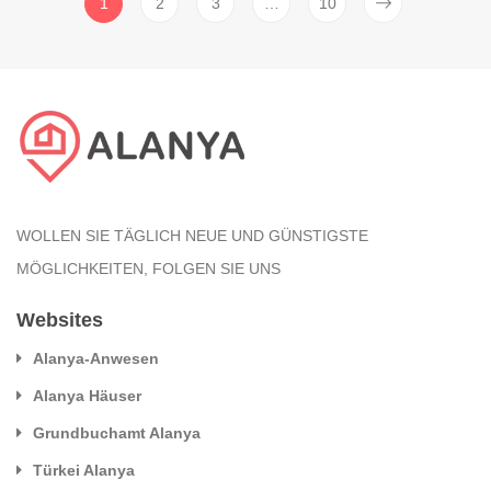
1
2
3
…
10
WOLLEN SIE TÄGLICH NEUE UND GÜNSTIGSTE
MÖGLICHKEITEN, FOLGEN SIE UNS
Websites
Alanya-Anwesen
Alanya Häuser
Grundbuchamt Alanya
Türkei Alanya