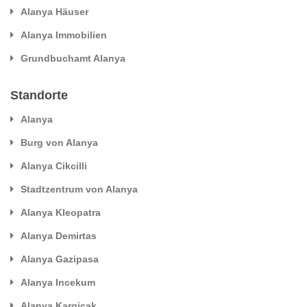
Alanya Häuser
Alanya Immobilien
Grundbuchamt Alanya
Standorte
Alanya
Burg von Alanya
Alanya Cikcilli
Stadtzentrum von Alanya
Alanya Kleopatra
Alanya Demirtas
Alanya Gazipasa
Alanya Incekum
Alanya Kargicak