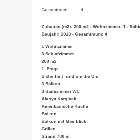
Gesamtraum:
4
Zuhause (m2): 200 m2 - Wohnzimmer: 1 - Schlafz
Baujahr: 2018 - Gesamtraum: 4
1 Wohnzimmer
3 Schlafzimmer
200 m2
1. Etage
Sicherheit rund um die Uhr
3 Balkon
3 Badezimmer WC
Alanya Kargicak
Amerikanische Küche
Balkon
Balkon mit Meerblick
Grillen
Strand 700 m