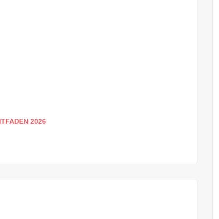
ITFADEN 2026