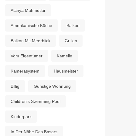
Alanya Mahmutlar
Amerikanische Küche
Balkon
Balkon Mit Meerblick
Grillen
Vom Eigentümer
Kamelie
Kamerasystem
Hausmeister
Billig
Günstige Wohnung
Children's Swimming Pool
Kinderpark
In Der Nähe Des Basars