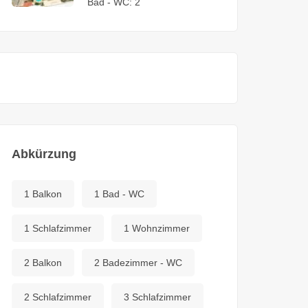
Bad - WC:
2
Abkürzung
1 Balkon
1 Bad - WC
1 Schlafzimmer
1 Wohnzimmer
2 Balkon
2 Badezimmer - WC
2 Schlafzimmer
3 Schlafzimmer