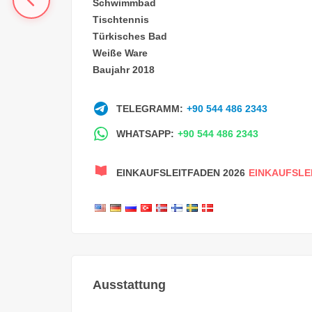
Schwimmbad
Tischtennis
Türkisches Bad
Weiße Ware
Baujahr 2018
TELEGRAMM:
+90 544 486 2343
WHATSAPP:
+90 544 486 2343
EINKAUFSLEITFADEN 2026
EINKAUFSLE
Ausstattung