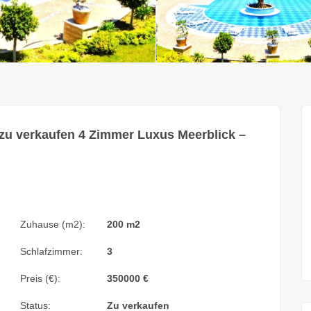
 zu verkaufen 4 Zimmer Luxus Meerblick –
Zuhause (m2):
200 m2
Schlafzimmer:
3
Preis (€):
350000
€
Status:
Zu verkaufen