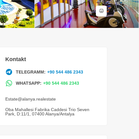
Kontakt
TELEGRAMM:
+90 544 486 2343
WHATSAPP:
+90 544 486 2343
Estate@alanya.realestate
Oba Mahallesi Fabrika Caddesi Trio Seven
Park, D:11/1, 07400 Alanya/Antalya