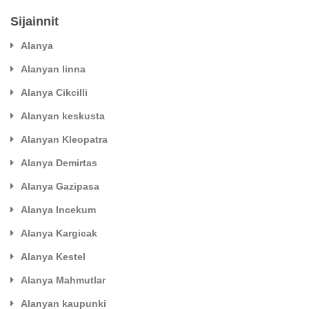
Sijainnit
Alanya
Alanyan linna
Alanya Cikcilli
Alanyan keskusta
Alanyan Kleopatra
Alanya Demirtas
Alanya Gazipasa
Alanya Incekum
Alanya Kargicak
Alanya Kestel
Alanya Mahmutlar
Alanyan kaupunki