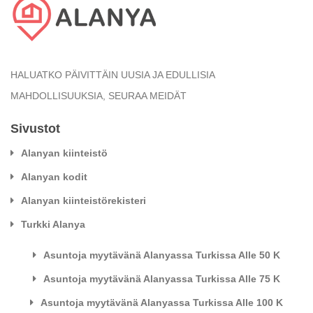
HALUATKO PÄIVITTÄIN UUSIA JA EDULLISIA
MAHDOLLISUUKSIA, SEURAA MEIDÄT
Sivustot
Alanyan kiinteistö
Alanyan kodit
Alanyan kiinteistörekisteri
Turkki Alanya
Asuntoja myytävänä Alanyassa Turkissa Alle 50 K
Asuntoja myytävänä Alanyassa Turkissa Alle 75 K
Asuntoja myytävänä Alanyassa Turkissa Alle 100 K