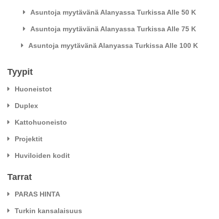
Asuntoja myytävänä Alanyassa Turkissa Alle 50 K
Asuntoja myytävänä Alanyassa Turkissa Alle 75 K
Asuntoja myytävänä Alanyassa Turkissa Alle 100 K
Tyypit
Huoneistot
Duplex
Kattohuoneisto
Projektit
Huviloiden kodit
Tarrat
PARAS HINTA
Turkin kansalaisuus