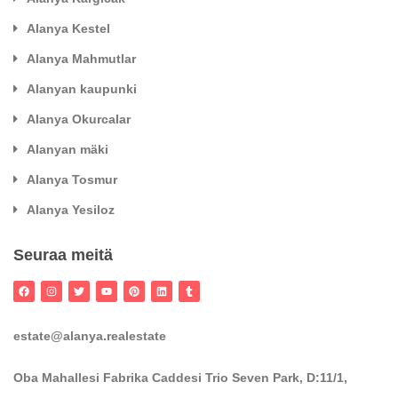
Alanya Kestel
Alanya Mahmutlar
Alanyan kaupunki
Alanya Okurcalar
Alanyan mäki
Alanya Tosmur
Alanya Yesiloz
Seuraa meitä
estate@alanya.realestate
Oba Mahallesi Fabrika Caddesi Trio Seven Park, D:11/1,