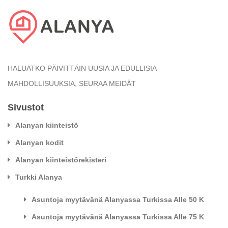
HALUATKO PÄIVITTÄIN UUSIA JA EDULLISIA
MAHDOLLISUUKSIA, SEURAA MEIDÄT
Sivustot
Alanyan kiinteistö
Alanyan kodit
Alanyan kiinteistörekisteri
Turkki Alanya
Asuntoja myytävänä Alanyassa Turkissa Alle 50 K
Asuntoja myytävänä Alanyassa Turkissa Alle 75 K