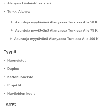
Alanyan kiinteistörekisteri
Turkki Alanya
Asuntoja myytävänä Alanyassa Turkissa Alle 50 K
Asuntoja myytävänä Alanyassa Turkissa Alle 75 K
Asuntoja myytävänä Alanyassa Turkissa Alle 100 K
Tyypit
Huoneistot
Duplex
Kattohuoneisto
Projektit
Huviloiden kodit
Tarrat