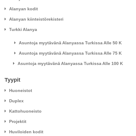
Alanyan kodit
Alanyan kiinteistörekisteri
Turkki Alanya
Asuntoja myytävänä Alanyassa Turkissa Alle 50 K
Asuntoja myytävänä Alanyassa Turkissa Alle 75 K
Asuntoja myytävänä Alanyassa Turkissa Alle 100 K
Tyypit
Huoneistot
Duplex
Kattohuoneisto
Projektit
Huviloiden kodit