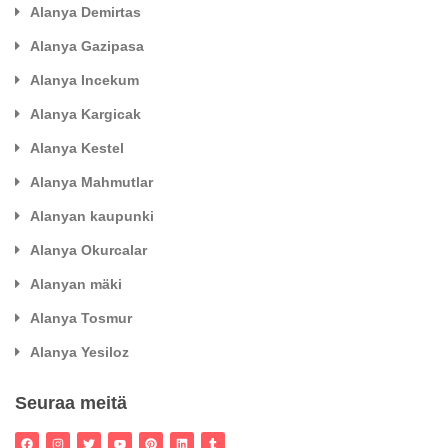
Alanya Demirtas
Alanya Gazipasa
Alanya Incekum
Alanya Kargicak
Alanya Kestel
Alanya Mahmutlar
Alanyan kaupunki
Alanya Okurcalar
Alanyan mäki
Alanya Tosmur
Alanya Yesiloz
Seuraa meitä